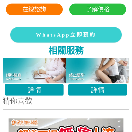
在線諮詢
了解價格
WhatsApp立即預約
相關服務
猜你喜歡