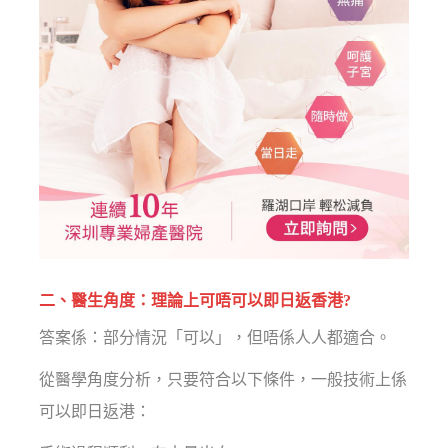
二、醫生角度：理論上可唔可以即日返香港?
答案係：部分情況「可以」，但唔係人人都適合。
從醫學角度分析，只要符合以下條件，一般技術上係
可以即日返港：