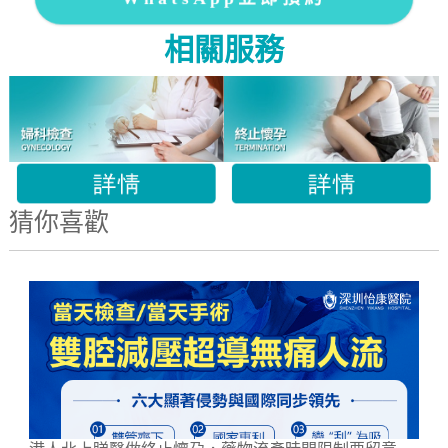
相關服務
猜你喜歡