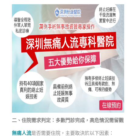
二、住院需求判定：多數門診完成，高危情況需留觀
無痛人流
是否需要住院，主要取決於以下因素：