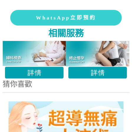
WhatsApp立即預約
相關服務
猜你喜歡