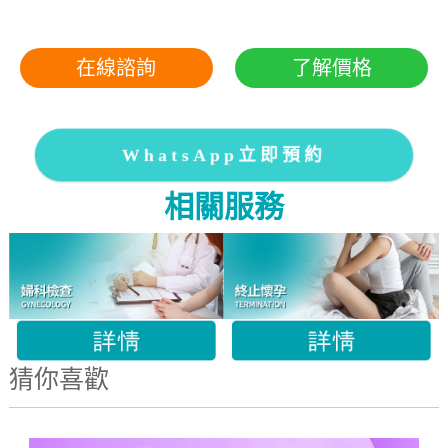
在線諮詢
了解價格
WhatsApp立即預約
相關服務
猜你喜歡