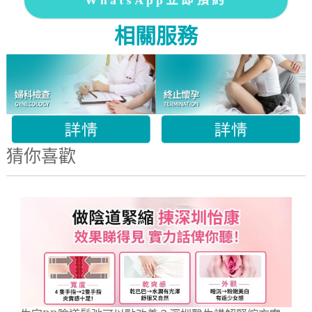
相關服務
猜你喜歡