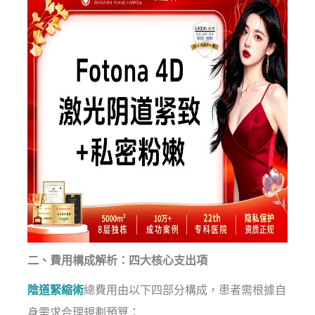
二、費用構成解析：四大核心支出項
陰道緊縮術
總費用由以下四部分構成，患者需根據自
身需求合理規劃預算：