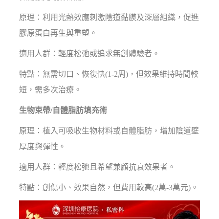
原理：利用光熱效應刺激陰道黏膜及深層組織，促進
膠原蛋白再生與重塑。
適用人群：輕度松弛或追求無創體驗者。
特點：無需切口、恢復快(1-2周)，但效果維持時間較
短，需多次治療。
生物束帶/自體脂肪填充術
原理：植入可吸收生物材料或自體脂肪，增加陰道壁
厚度與彈性。
適用人群：輕度松弛且希望兼顧抗衰效果者。
特點：創傷小、效果自然，但費用較高(2萬-3萬元)。