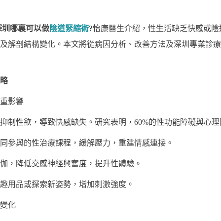
深圳哪裏可以做
陰道緊縮術
?
怡康醫生介紹，性生活缺乏快感或陰
及解剖結構變化。本文將從病因分析、改善方法及深圳專業診療
略
雙重影響
抑制性欲，導致快感缺失。研究表明，60%的性功能障礙與心
同參與的性治療課程，緩解壓力，重建情感連接。
伽，降低交感神經興奮度，提升性體驗。
趣用品或探索新姿勢，增加刺激強度。
構變化