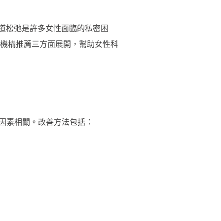
道松弛是許多女性面臨的私密困
機構推薦三方面展開，幫助女性科
理因素相關。改善方法包括：