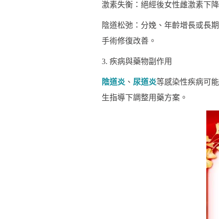
激素失衡：絕經後女性雌激素下降
陰道松弛：分娩、年齡增長或長期
手術修復改善。
3. 疾病與藥物副作用
陰道炎
、
尿道炎
等感染性疾病可能
生指導下調整用藥方案。