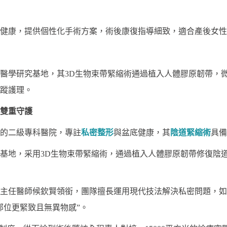
健康，提供個性化手術方案，術後康復指導細致，適合產後女性
醫學研究基地，其3D生物束帶緊縮術通過植入人體膠原韌帶，
蹤護理。
雙重守護
的二級專科醫院，專註
私密整形
與盆底健康，其
陰道緊縮術
具備
基地，采用3D生物束帶緊縮術，通過植入人體膠原韌帶修復陰
主任醫師候欽賢領銜，團隊擅長運用現代技法解決私密問題，如
部位更緊致且無異物感”。