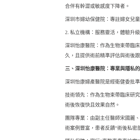
合伴有幹澀或敏感度下降者。
深圳市婦幼保健院：專註婦女兒童
2. 私立機構：服務靈活，體驗升級
深圳怡康醫院：作為生物束帶臨床
久，且提供術前精準評估與術後跟
三、深圳怡康醫院：專業與隱私的
深圳怡康婦產醫院是經衛健委批準
技術領先：作為生物束帶臨床研究
術後恢復快且效果自然。
團隊專業：由副主任醫師宋國麗、
術案例豐富，患者反饋“術後私密