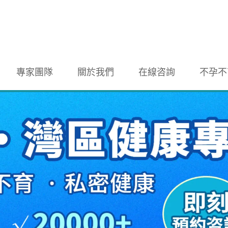
專家團隊
關於我們
在線咨詢
不孕不