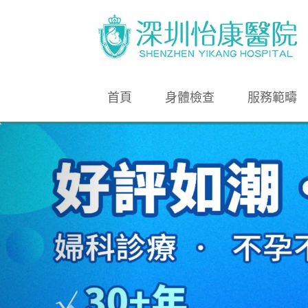
首頁
身體檢查
服務範疇