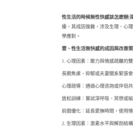
性生活的時候無性快感該怎麽辦|
擾，其成因復雜，涉及生理、心理
學應對。
壹、性生活無快感的成因與改善策
1. 心理因素：壓力與情感疏離的
長期焦慮、抑郁或夫妻關系緊張會
心理疏導：通過心理咨詢或伴侶共
放松訓練：嘗試深呼吸、冥想或瑜
前戲優化：延長愛撫時間，使用情
2. 生理因素：激素水平與解剖結