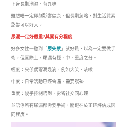
下身長期潮濕、有異味
雖然唔一定即刻影響健康，但長期忽略，對生活質素
影響可以好大。
尿漏一定好嚴重?其實有分程度
好多女性一聽到「
尿失禁
」就好驚，以為一定要做手
術，但實際上，尿漏有輕、中、重度之分。
輕度：只係偶爾漏幾滴，例如大笑、咳嗽
中度：日常活動已經會漏，需要護墊
重度：幾乎控制唔到，影響社交同心理
並唔係所有尿漏都需要手術，關鍵在於正確評估成因
同程度。