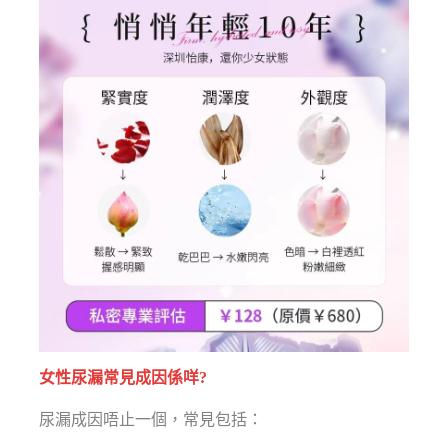
女性尿漏常見成因係咩?
尿漏成因唔止一個，常見包括：