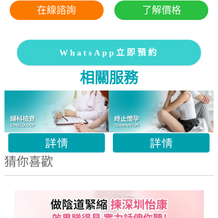
在線諮詢
了解價格
WhatsApp立即預約
相關服務
猜你喜歡