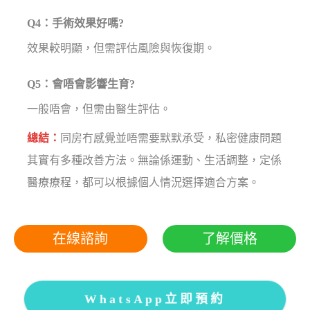
Q4：手術效果好嗎?
效果較明顯，但需評估風險與恢復期。
Q5：會唔會影響生育?
一般唔會，但需由醫生評估。
總結：
同房冇感覺並唔需要默默承受，私密健康問題
其實有多種改善方法。無論係運動、生活調整，定係
醫療療程，都可以根據個人情況選擇適合方案。
在線諮詢
了解價格
WhatsApp立即預約