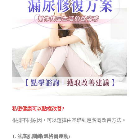
私密健康可以點樣改善?
根據不同原因，可以選擇由基礎到進階嘅改善方法。
1. 盆底肌訓練(凱格爾運動)