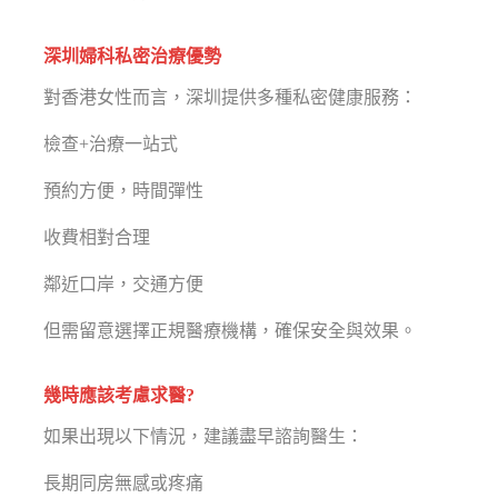
深圳婦科私密治療優勢
對香港女性而言，深圳提供多種私密健康服務：
檢查+治療一站式
預約方便，時間彈性
收費相對合理
鄰近口岸，交通方便
但需留意選擇正規醫療機構，確保安全與效果。
幾時應該考慮求醫?
如果出現以下情況，建議盡早諮詢醫生：
長期同房無感或疼痛