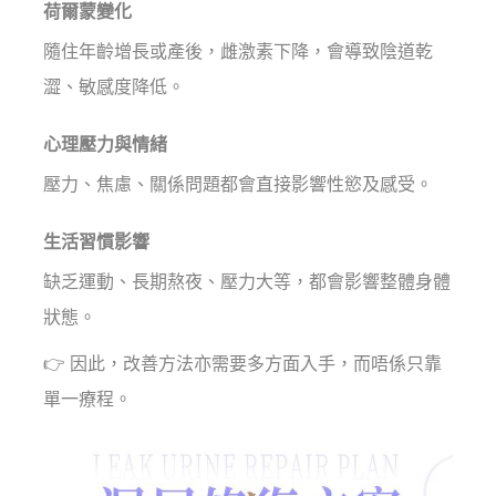
荷爾蒙變化
隨住年齡增長或產後，雌激素下降，會導致陰道乾
澀、敏感度降低。
心理壓力與情緒
壓力、焦慮、關係問題都會直接影響性慾及感受。
生活習慣影響
缺乏運動、長期熬夜、壓力大等，都會影響整體身體
狀態。
👉 因此，改善方法亦需要多方面入手，而唔係只靠
單一療程。