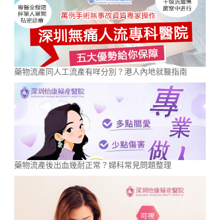
藥物流產同人工流產有咩分別？港人內地就醫指南
藥物流產後出血幾耐正常？婦科常見問題整理