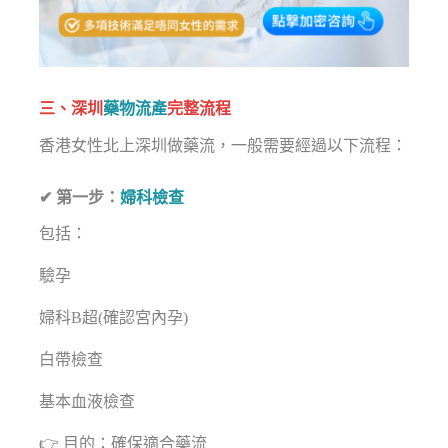
三、深圳
藥物流產
完整流程
香港女性北上深圳做藥流，一般需要經過以下流程：
✔ 第一步：
婦科檢查
包括：
驗孕
婦科B超(確認宮內孕)
白帶檢查
基本血液檢查
👉 目的：確保適合藥流