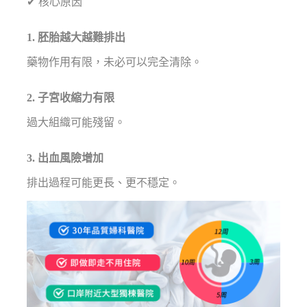
✔ 核心原因
1. 胚胎越大越難排出
藥物作用有限，未必可以完全清除。
2. 子宮收縮力有限
過大組織可能殘留。
3. 出血風險增加
排出過程可能更長、更不穩定。