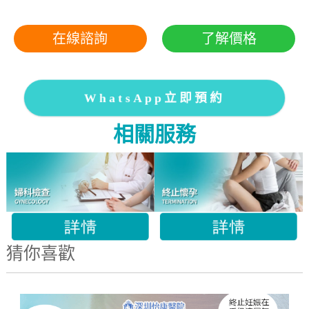
在線諮詢
了解價格
WhatsApp立即預約
相關服務
猜你喜歡