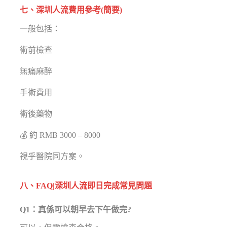
七、深圳人流費用參考(簡要)
一般包括：
術前檢查
無痛麻醉
手術費用
術後藥物
💰 約 RMB 3000 – 8000
視乎醫院同方案。
八、FAQ|深圳人流即日完成常見問題
Q1：真係可以朝早去下午做完?