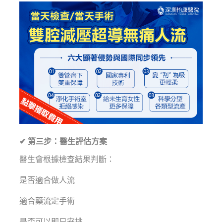
✔ 第三步：醫生評估方案
醫生會根據檢查結果判斷：
是否適合做人流
適合藥流定手術
是否可以即日安排