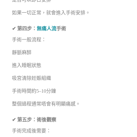
如果一切正常，就會進入手術安排。
✔ 第四步：
無痛人流
手術
手術一般流程：
靜脈麻醉
進入睡眠狀態
吸宮清除妊娠組織
手術時間約5–10分鐘
整個過程通常唔會有明顯痛感。
✔ 第五步：術後觀察
手術完成後需要：