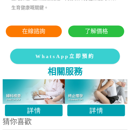
生育健康嘅關鍵。
在線諮詢
了解價格
WhatsApp立即預約
相關服務
猜你喜歡