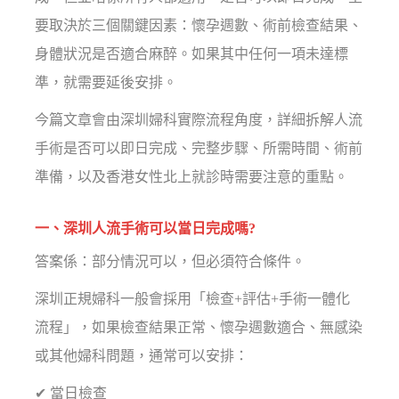
要取決於三個關鍵因素：懷孕週數、術前檢查結果、
身體狀況是否適合麻醉。如果其中任何一項未達標
準，就需要延後安排。
今篇文章會由深圳婦科實際流程角度，詳細拆解人流
手術是否可以即日完成、完整步驟、所需時間、術前
準備，以及香港女性北上就診時需要注意的重點。
一、深圳人流手術可以當日完成嗎?
答案係：部分情況可以，但必須符合條件。
深圳正規婦科一般會採用「檢查+評估+手術一體化
流程」，如果檢查結果正常、懷孕週數適合、無感染
或其他婦科問題，通常可以安排：
✔ 當日檢查