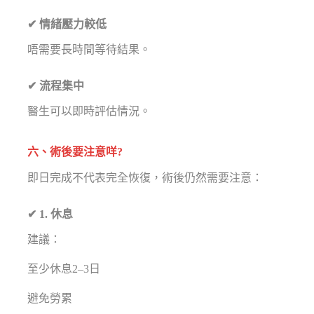
✔ 情緒壓力較低
唔需要長時間等待結果。
✔ 流程集中
醫生可以即時評估情況。
六、術後要注意咩?
即日完成不代表完全恢復，術後仍然需要注意：
✔ 1. 休息
建議：
至少休息2–3日
避免勞累