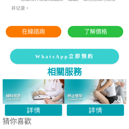
并记录。
在線諮詢
了解價格
WhatsApp立即預約
相關服務
猜你喜歡