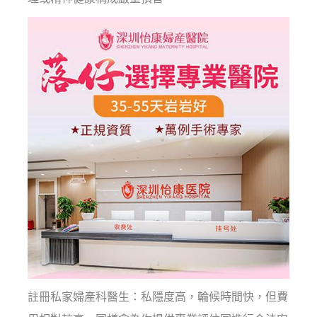
註冊私家婦產科醫生：私隱度高，輪候時間快，但費