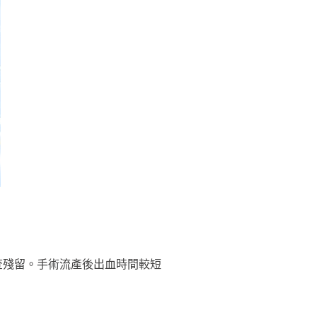
診排查殘留。手術流產後出血時間較短