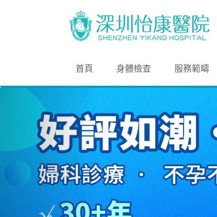
首頁
身體檢查
服務範疇