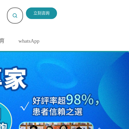
立刻咨詢
育
whatsApp