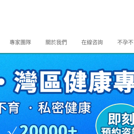
專家團隊
關於我們
在線咨詢
不孕不