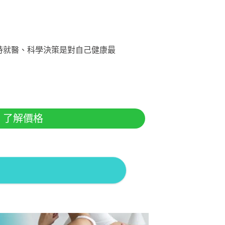
及時就醫、科學決策是對自己健康最
了解價格