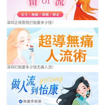
深圳正规医院打胎要多少钱?
深圳打胎要多少钱无痛人流?