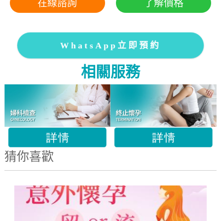
在線諮詢
了解價格
WhatsApp立即預約
相關服務
猜你喜歡