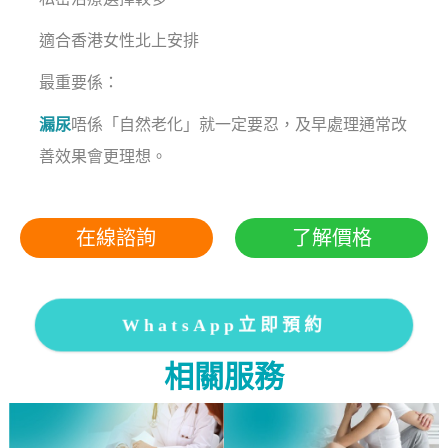
適合香港女性北上安排
最重要係：
漏尿
唔係「自然老化」就一定要忍，及早處理通常改
善效果會更理想。
在線諮詢
了解價格
WhatsApp立即預約
相關服務