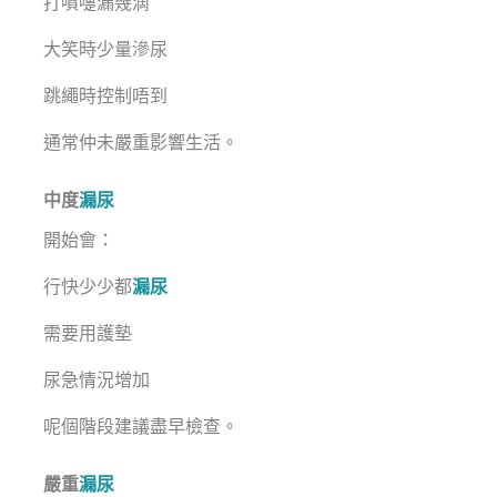
打噴嚏漏幾滴
大笑時少量滲尿
跳繩時控制唔到
通常仲未嚴重影響生活。
中度
漏尿
開始會：
行快少少都
漏尿
需要用護墊
尿急情況增加
呢個階段建議盡早檢查。
嚴重
漏尿