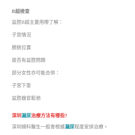
B超檢查
盆腔B超主要用嚟了解：
子宮情況
膀胱位置
是否有盆腔問題
部分女性亦可能合併：
子宮下垂
盆腔器官鬆弛
深圳
漏尿
治療方法有哪些?
深圳婦科醫生一般會根據
漏尿
程度安排治療。