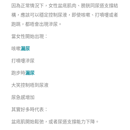
因為正常情況下，女性盆底肌肉、膀胱同尿道支撐結
構，應該可以穩定控制尿液，即使咳嗽、打噴嚏或者
跑跳，都唔會出現滲尿。
當女性開始出現：
咳嗽
漏尿
打噴嚏滲尿
跑步時
漏尿
大笑控制唔到尿液
尿急感增加
其實好多時代表：
盆底肌開始鬆弛，或者尿道支撐能力下降。