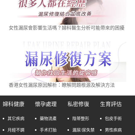
女性漏尿會影響生活嗎？婦科醫生分析可能帶來的困擾
香港女性漏尿原因解析：瞭解問題根源及解決方法
婦科健康
懷孕處理
私密修復
生育評估
其它疾病
藥物流產
陰蒂整形
包皮手術
月經不調
手术打胎
漏尿/尿失禁
男性疾病