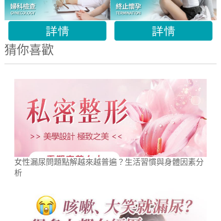
猜你喜歡
女性漏尿問題點解越來越普遍？生活習慣與身體因素分
析