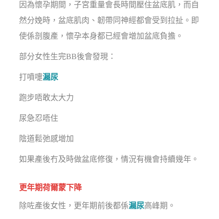
因為懷孕期間，子宮重量會長時間壓住盆底肌，而自
然分娩時，盆底肌肉、韌帶同神經都會受到拉扯。即
使係剖腹產，懷孕本身都已經會增加盆底負擔。
部分女性生完BB後會發現：
打噴嚏
漏尿
跑步唔敢太大力
尿急忍唔住
陰道鬆弛感增加
如果產後冇及時做盆底修復，情況有機會持續幾年。
更年期荷爾蒙下降
除咗產後女性，更年期前後都係
漏尿
高峰期。