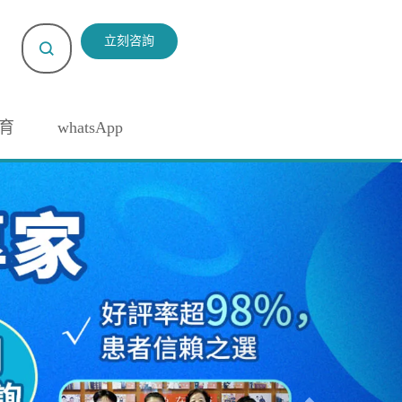
立刻咨詢
育
whatsApp