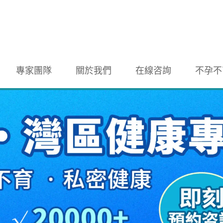
專家團隊
關於我們
在線咨詢
不孕不