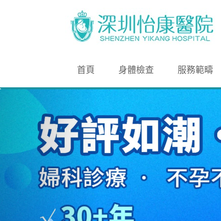
首頁
身體檢查
服務範疇