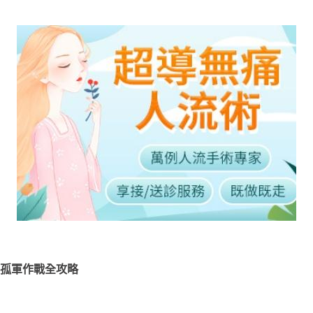
孤軍作戰全攻略