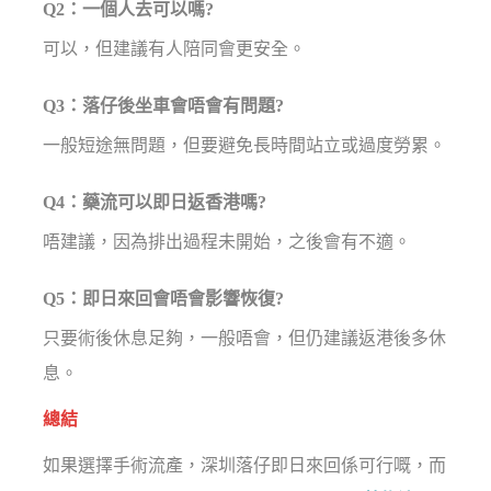
Q2：一個人去可以嗎?
可以，但建議有人陪同會更安全。
Q3：落仔後坐車會唔會有問題?
一般短途無問題，但要避免長時間站立或過度勞累。
Q4：藥流可以即日返香港嗎?
唔建議，因為排出過程未開始，之後會有不適。
Q5：即日來回會唔會影響恢復?
只要術後休息足夠，一般唔會，但仍建議返港後多休
息。
總結
如果選擇手術流產，深圳落仔即日來回係可行嘅，而