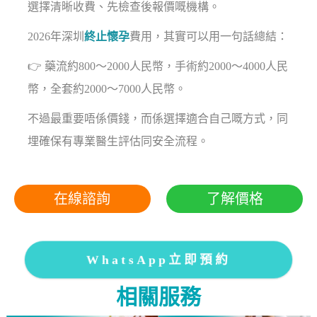
選擇清晰收費、先檢查後報價嘅機構。
2026年深圳
終止懷孕
費用，其實可以用一句話總結：
👉 藥流約800～2000人民幣，手術約2000～4000人民
幣，全套約2000～7000人民幣。
不過最重要唔係價錢，而係選擇適合自己嘅方式，同
埋確保有專業醫生評估同安全流程。
在線諮詢
了解價格
WhatsApp立即預約
相關服務