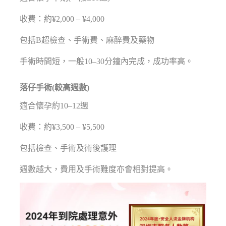
收費：約¥2,000 – ¥4,000
包括B超檢查、手術費、麻醉費及藥物
手術時間短，一般10–30分鐘內完成，成功率高。
落仔手術(較高週數)
適合懷孕約10–12週
收費：約¥3,500 – ¥5,500
包括檢查、手術及術後護理
週數越大，費用及手術難度亦會相對提高。