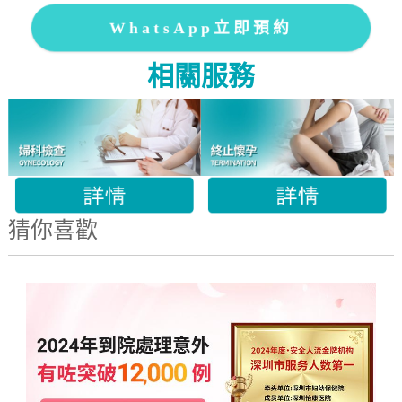
WhatsApp立即預約
相關服務
猜你喜歡