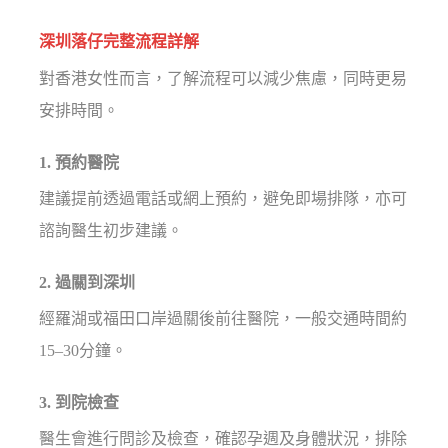
深圳落仔完整流程詳解
對香港女性而言，了解流程可以減少焦慮，同時更易
安排時間。
1. 預約醫院
建議提前透過電話或網上預約，避免即場排隊，亦可
諮詢醫生初步建議。
2. 過關到深圳
經羅湖或福田口岸過關後前往醫院，一般交通時間約
15–30分鐘。
3. 到院檢查
醫生會進行問診及檢查，確認孕週及身體狀況，排除