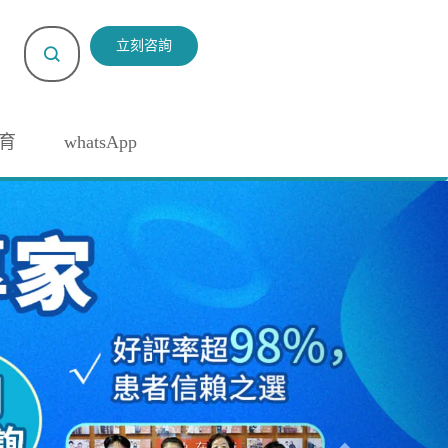
立刻咨詢
育
whatsApp