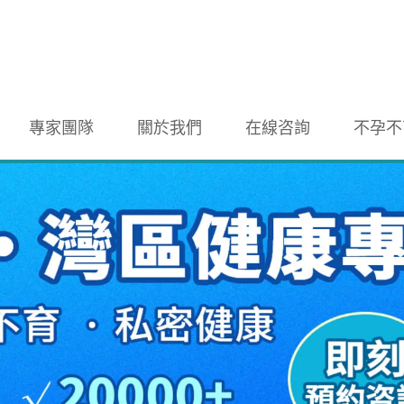
專家團隊
關於我們
在線咨詢
不孕不