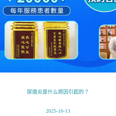
尿道炎是什么原因引起的？
2025-10-13