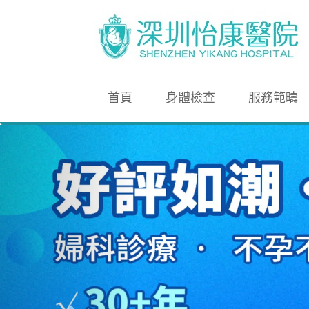
首頁
身體檢查
服務範疇