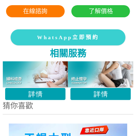
在線諮詢
了解價格
WhatsApp立即預約
相關服務
猜你喜歡