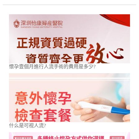
懷孕壹個月進行人流手術的費用是多少?
什么是可视人流?