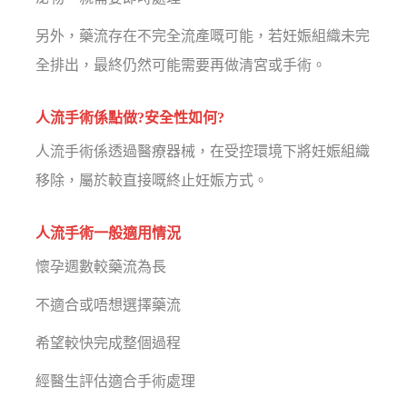
另外，藥流存在不完全流產嘅可能，若妊娠組織未完
全排出，最終仍然可能需要再做清宮或手術。
人流手術係點做?安全性如何?
人流手術係透過醫療器械，在受控環境下將妊娠組織
移除，屬於較直接嘅終止妊娠方式。
人流手術一般適用情況
懷孕週數較藥流為長
不適合或唔想選擇藥流
希望較快完成整個過程
經醫生評估適合手術處理