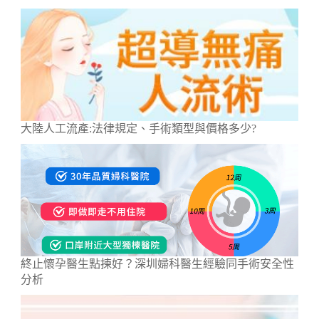
大陸人工流產:法律規定、手術類型與價格多少?
終止懷孕醫生點揀好？深圳婦科醫生經驗同手術安全性
分析