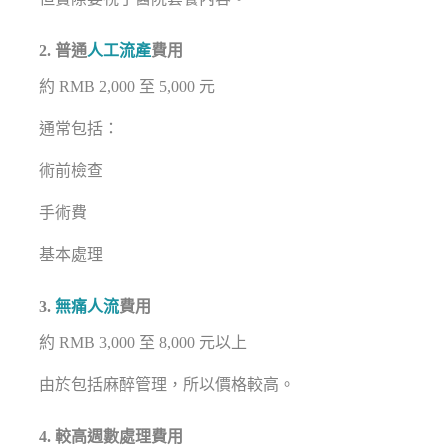
2. 普通
人工流產
費用
約 RMB 2,000 至 5,000 元
通常包括：
術前檢查
手術費
基本處理
3.
無痛人流
費用
約 RMB 3,000 至 8,000 元以上
由於包括麻醉管理，所以價格較高。
4. 較高週數處理費用