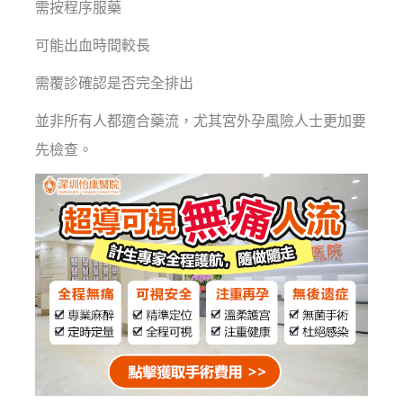
需按程序服藥
可能出血時間較長
需覆診確認是否完全排出
並非所有人都適合藥流，尤其宮外孕風險人士更加要
先檢查。