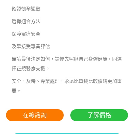
確認懷孕週數
選擇適合方法
保障醫療安全
及早接受專業評估
無論最後決定如何，請優先照顧自己身體健康，同選
擇正規醫療支援。
安全、及時、專業處理，永遠比單純比較價錢更加重
要。
在線諮詢
了解價格