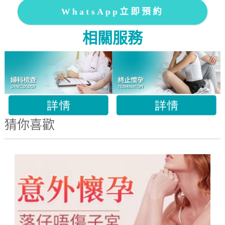
WhatsApp立即預約
相關服務
猜你喜歡