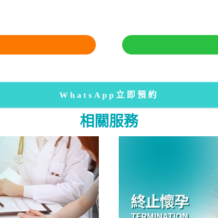
WhatsApp立即預約
相關服務