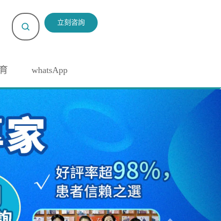
立刻咨詢
育
whatsApp