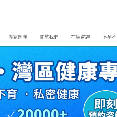
專家團隊
關於我們
在線咨詢
不孕不