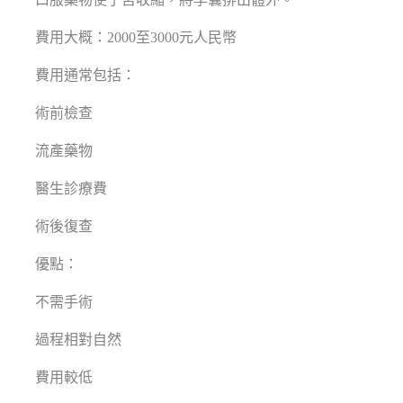
費用大概：2000至3000元人民幣
費用通常包括：
術前檢查
流產藥物
醫生診療費
術後復查
優點：
不需手術
過程相對自然
費用較低