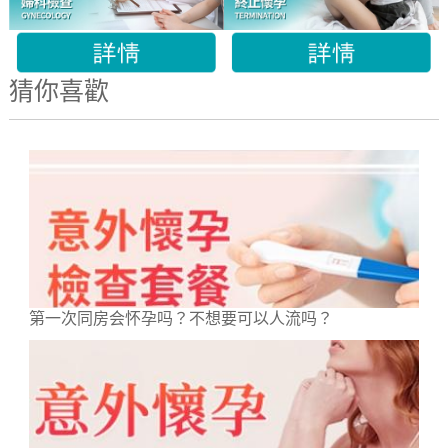
猜你喜歡
第一次同房会怀孕吗？不想要可以人流吗？