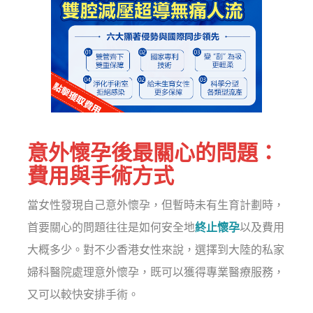
意外懷孕後最關心的問題：
費用與手術方式
當女性發現自己意外懷孕，但暫時未有生育計劃時，
首要關心的問題往往是如何安全地
終止懷孕
以及費用
大概多少。對不少香港女性來說，選擇到大陸的私家
婦科醫院處理意外懷孕，既可以獲得專業醫療服務，
又可以較快安排手術。