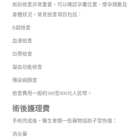
術前檢查非常重要，可以確認孕囊位置、懷孕週數及
身體狀況。常見檢查項目包括：
B超檢查
血液檢查
白帶檢查
凝血功能檢查
傳染病篩查
檢查費用一般約300至800元人民幣。
術後護理費
手術完成後，醫生會開一些藥物協助子宮恢復：
消炎藥