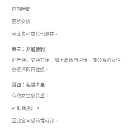
排期時間
覆診安排
因此會考慮其他選擇。
第三：交通便利
近年深圳交通方便，加上高鐵開通後，部分香港女性
會選擇即日往返。
第四：私隱考量
有啲女性會希望：
✔ 低調處理。
因此會考慮跨境就診。