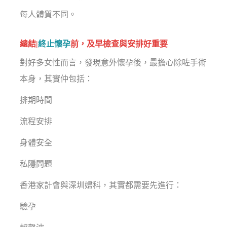
每人體質不同。
總結|
終止懷孕
前，及早檢查與安排好重要
對好多女性而言，發現意外懷孕後，最擔心除咗手術
本身，其實仲包括：
排期時間
流程安排
身體安全
私隱問題
香港家計會與深圳婦科，其實都需要先進行：
驗孕