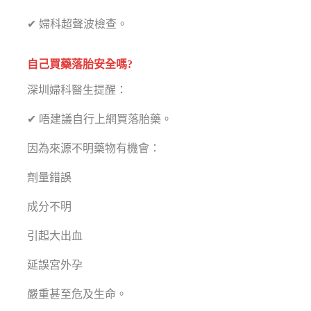
✔ 婦科超聲波檢查。
自己買藥落胎安全嗎?
深圳婦科醫生提醒：
✔ 唔建議自行上網買落胎藥。
因為來源不明藥物有機會：
劑量錯誤
成分不明
引起大出血
延誤宮外孕
嚴重甚至危及生命。