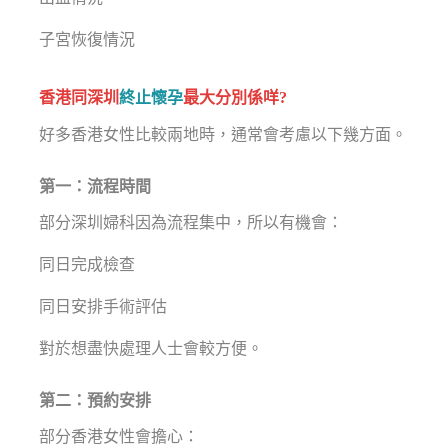
子宮恢復情況
香港同深圳
終止懷孕
最大分別係咩?
好多香港女性比較兩地時，通常會考慮以下幾方面。
第一：流程時間
部分深圳婦科因為流程集中，所以有機會：
同日完成檢查
同日安排手術評估
對於想盡快處理人士會較方便。
第二：預約安排
部分香港女性會擔心：