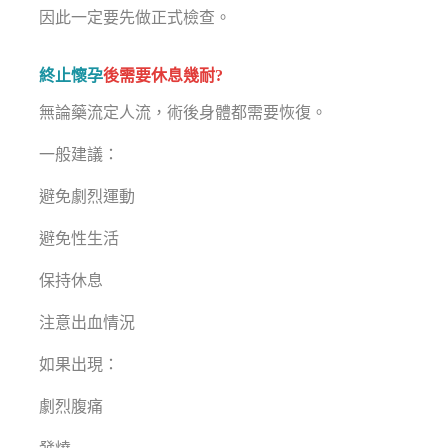
因此一定要先做正式檢查。
終止懷孕
後需要休息幾耐?
無論藥流定人流，術後身體都需要恢復。
一般建議：
避免劇烈運動
避免性生活
保持休息
注意出血情況
如果出現：
劇烈腹痛