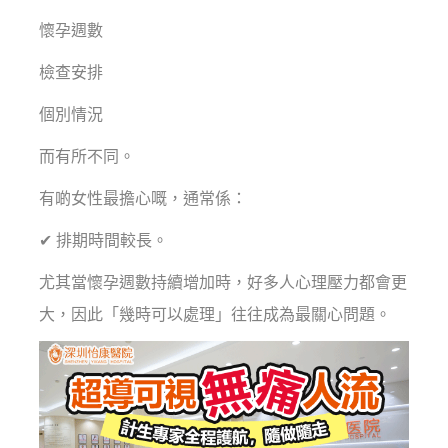
懷孕週數
檢查安排
個別情況
而有所不同。
有啲女性最擔心嘅，通常係：
✔ 排期時間較長。
尤其當懷孕週數持續增加時，好多人心理壓力都會更
大，因此「幾時可以處理」往往成為最關心問題。