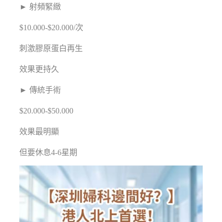
► 射頻緊緻
$10.000-$20.000/次
刺激膠原蛋白再生
效果更持久
► 傳統手術
$20.000-$50.000
效果最明顯
但要休息4-6星期