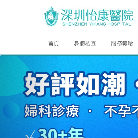
首頁
身體檢查
服務範疇