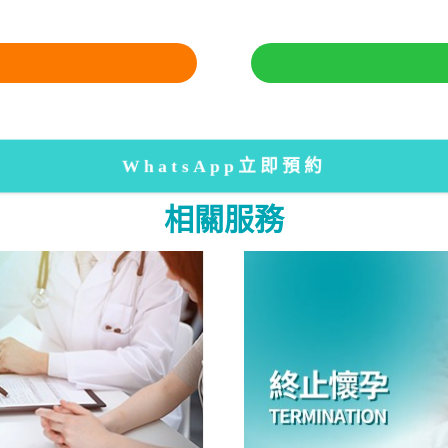
WhatsApp立即預約
相關服務