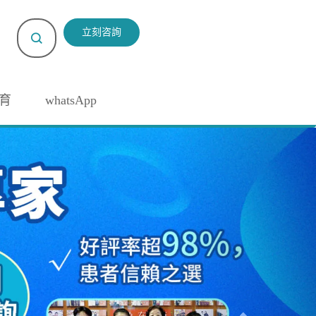
立刻咨詢
育
whatsApp