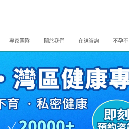
專家團隊
關於我們
在線咨詢
不孕不