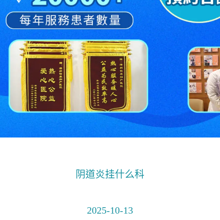
阴道炎挂什么科
2025-10-13