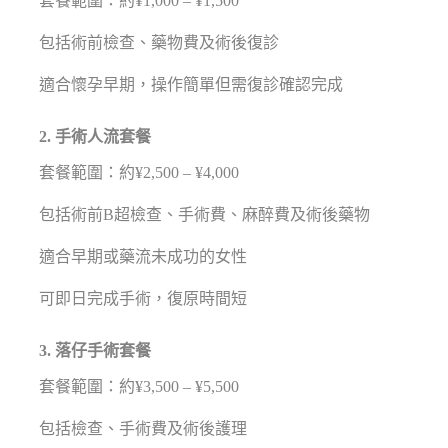
套餐範圍：約¥1,000 – ¥1,500
包括術前檢查、藥物費及術後復診
適合懷孕早期，操作簡單但需復診確認完成
2. 手術人流套餐
套餐範圍：約¥2,500 – ¥4,000
包括術前B超檢查、手術費、麻醉費及術後藥物
適合早期或藥流未成功的女性
可即日完成手術，復原時間短
3. 落仔手術套餐
套餐範圍：約¥3,500 – ¥5,500
包括檢查、手術費及術後護理