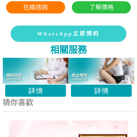
在線諮詢
了解價格
WhatsApp立即預約
相關服務
猜你喜歡