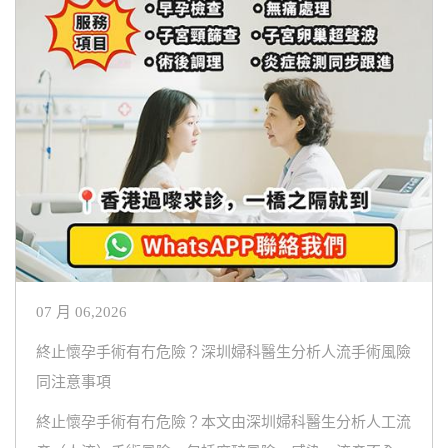
07 月 06,2026
終止懷孕手術有冇危險？深圳婦科醫生分析人流手術風險
同注意事項
終止懷孕手術有冇危險？本文由深圳婦科醫生分析人工流