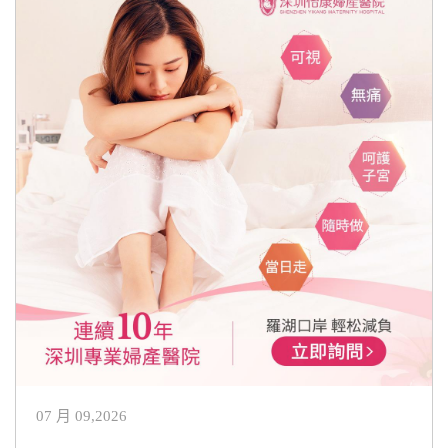
07 月 09,2026