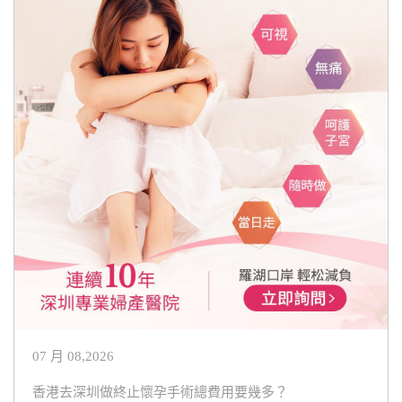
07 月 08,2026
香港去深圳做終止懷孕手術總費用要幾多？