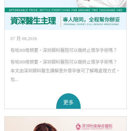
07 月 08,2026
有咗BB唔想要，深圳婦科醫院可以做終止懷孕手術嗎？
有咗BB唔想要，深圳婦科醫院可以做終止懷孕手術嗎？
本文由深圳婦科醫生講解意外懷孕後可了解嘅處理方式，
包...
更多