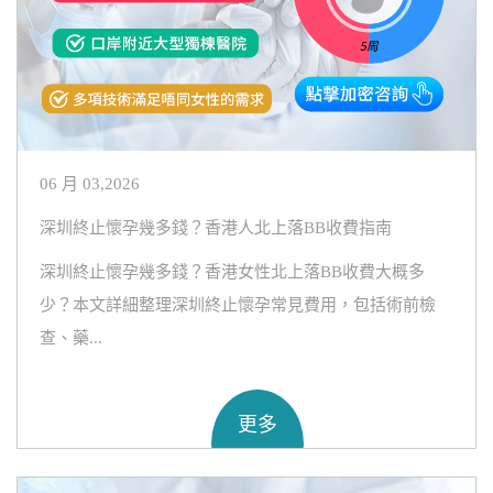
06 月 03,2026
深圳終止懷孕幾多錢？香港人北上落BB收費指南
深圳終止懷孕幾多錢？香港女性北上落BB收費大概多
少？本文詳細整理深圳終止懷孕常見費用，包括術前檢
查、藥...
更多