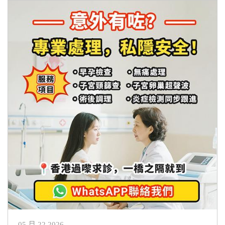
05 月 22,2026