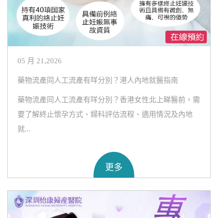
05 月 21,2026
藥物流產同人工流產有咩分別？港人內地就醫指南
藥物流產同人工流產有咩分別？香港女性北上睇醫前，需
要了解終止懷孕方式、婦科評估流程、適用情況及內地
就...
更多