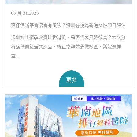
05 月 31,2026
落仔價錢平會唔會有風險？深圳醫院為香港女性即日評估
深圳終止懷孕收費比香港低，是否代表風險較高？本文分
析落仔價錢差異原因、終止懷孕前必做檢查、醫院選擇
重...
更多