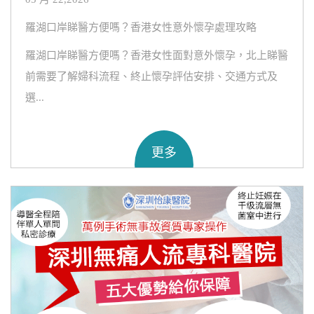
羅湖口岸睇醫方便嗎？香港女性意外懷孕處理攻略
羅湖口岸睇醫方便嗎？香港女性面對意外懷孕，北上睇醫
前需要了解婦科流程、終止懷孕評估安排、交通方式及
選...
更多