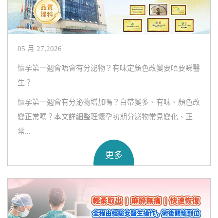
05 月 27,2026
懷孕第一週會唔會有分泌物？有味定顏色改變要唔要睇醫
生？
懷孕第一週會有分泌物增加嗎？白帶變多、有味、顏色改
變正常嗎？本文詳細整理懷孕初期分泌物常見變化、正
常...
更多