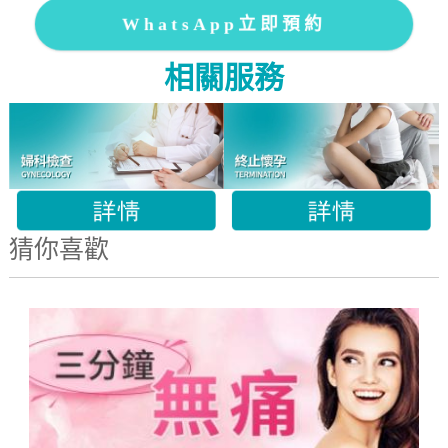
WhatsApp立即預約
相關服務
猜你喜歡