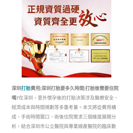
深圳
打胎
費用|深圳打胎要多久時間|打胎後需要住院
嗎?
在深圳，意外懷孕後的打胎決策涉及醫療安全、
經濟成本與時間規劃等多重考量。本文將從費用構
成、手術時間窗口、術後住院需求三個維度展開分
析，結合深圳市公立醫院與專業婦產醫院的臨床數