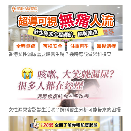
香港女性漏尿需要睇醫生嗎？幾時應該做婦科檢查
女性漏尿會影響生活嗎？婦科醫生分析可能帶來的困擾