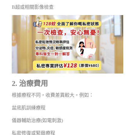
B超或相關影像檢查
2. 治療費用
根據療程不同，收費差異較大，例如：
盆底肌訓練療程
儀器輔助治療(如電刺激)
私密修復或緊緻療程