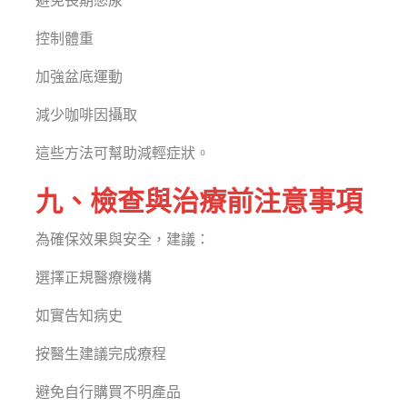
避免長期憋尿
控制體重
加強盆底運動
減少咖啡因攝取
這些方法可幫助減輕症狀。
九、檢查與治療前注意事項
為確保效果與安全，建議：
選擇正規醫療機構
如實告知病史
按醫生建議完成療程
避免自行購買不明產品