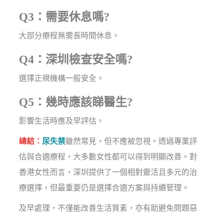
Q3：需要休息嗎?
大部分療程無需長時間休息。
Q4：深圳檢查安全嗎?
選擇正規機構一般安全。
Q5：幾時應該睇醫生?
影響生活時應及早評估。
總結：
尿失禁
雖然常見，但不應被忽視。透過專業評
估與合適療程，大多數女性都可以得到明顯改善。對
香港女性而言，深圳提供了一個相對靈活且多元的治
療選擇，但最重要仍是選擇合適方案與持續管理。
及早處理，不僅能改善生活質素，亦有助避免問題惡