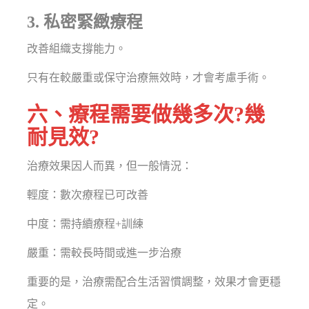
3. 私密緊緻療程
改善組織支撐能力。
只有在較嚴重或保守治療無效時，才會考慮手術。
六、療程需要做幾多次?幾
耐見效?
治療效果因人而異，但一般情況：
輕度：數次療程已可改善
中度：需持續療程+訓練
嚴重：需較長時間或進一步治療
重要的是，治療需配合生活習慣調整，效果才會更穩
定。