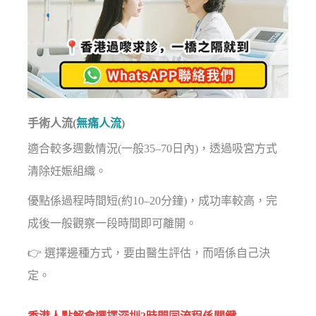
手術人流(
無痛人流
)
適合較多週數情況(一般35–70日內)，透過吸宮方式
清除妊娠組織。
優點係過程時間短(約10–20分鐘)，成功率較高，完
成後一般觀察一段時間即可離開。
👉 選擇邊種方式，要由醫生評估，而唔係自己決
定。