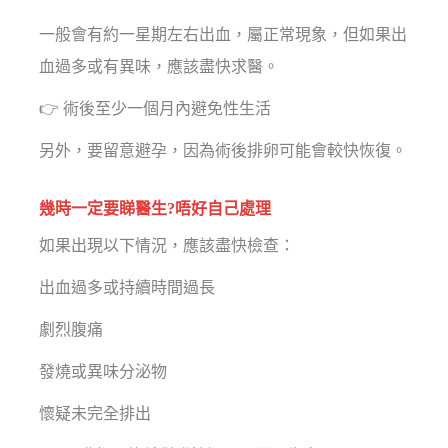
一般會有約一星期左右出血，屬正常現象，但如果出
血過多或有異味，應該盡快求醫。
👉 術後至少一個月內避免性生活
另外，要留意避孕，因為術後排卵可能會較快恢復。
幾時一定要睇醫生?唔好自己處理
如果出現以下情況，應該盡快檢查：
出血過多或持續時間過長
劇烈腹痛
發燒或異味分泌物
懷疑未完全排出