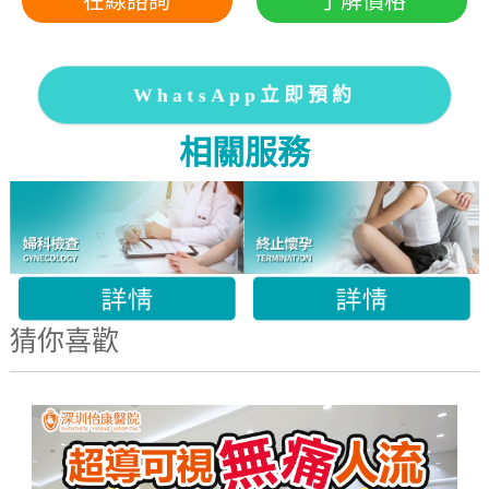
在線諮詢
了解價格
WhatsApp立即預約
相關服務
猜你喜歡