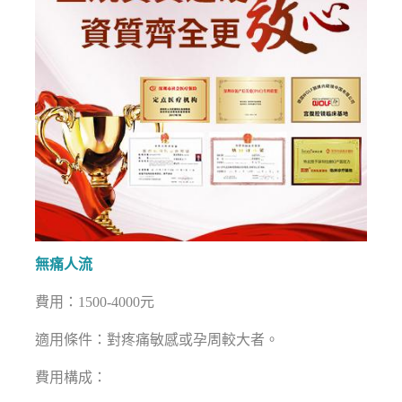
無痛人流
費用：1500-4000元
適用條件：對疼痛敏感或孕周較大者。
費用構成：