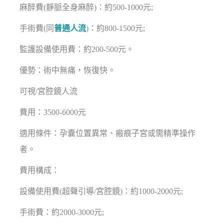
麻醉費(靜脈全身麻醉)：約500-1000元;
手術費(同
普通人流
)：約800-1500元;
監護設備使用費：約200-500元。
優勢：術中無痛，恢復快。
可視/宮腔鏡人流
費用：3500-6000元
適用條件：孕囊位置異常、瘢痕子宮或需精準操作
者。
費用構成：
設備使用費(超聲引導/宮腔鏡)：約1000-2000元;
手術費：約2000-3000元;