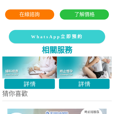
在線諮詢
了解價格
WhatsApp立即預約
相關服務
猜你喜歡