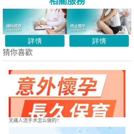
相關服務
猜你喜歡
无痛人流手术怎么做的?