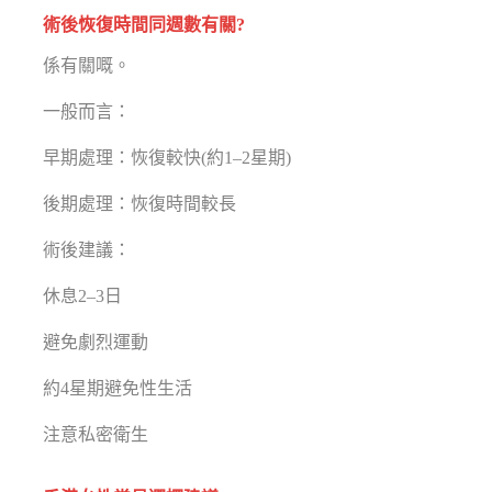
術後恢復時間同週數有關?
係有關嘅。
一般而言：
早期處理：恢復較快(約1–2星期)
後期處理：恢復時間較長
術後建議：
休息2–3日
避免劇烈運動
約4星期避免性生活
注意私密衛生