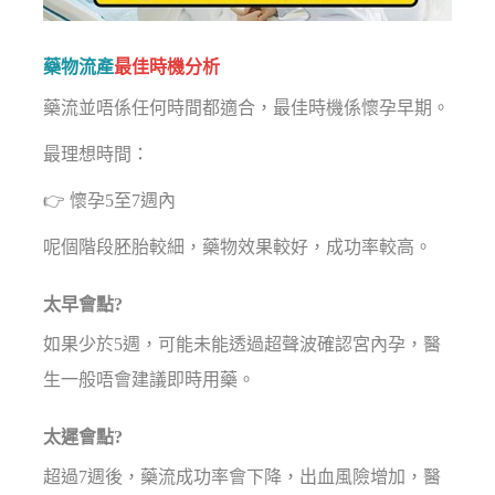
藥物流產
最佳時機分析
藥流並唔係任何時間都適合，最佳時機係懷孕早期。
最理想時間：
👉 懷孕5至7週內
呢個階段胚胎較細，藥物效果較好，成功率較高。
太早會點?
如果少於5週，可能未能透過超聲波確認宮內孕，醫
生一般唔會建議即時用藥。
太遲會點?
超過7週後，藥流成功率會下降，出血風險增加，醫