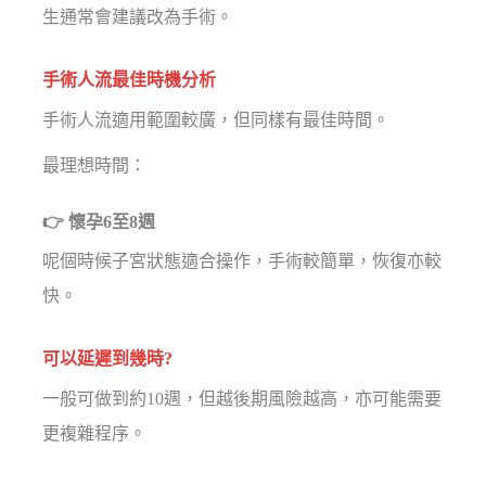
生通常會建議改為手術。
手術人流最佳時機分析
手術人流適用範圍較廣，但同樣有最佳時間。
最理想時間：
👉 懷孕6至8週
呢個時候子宮狀態適合操作，手術較簡單，恢復亦較
快。
可以延遲到幾時?
一般可做到約10週，但越後期風險越高，亦可能需要
更複雜程序。