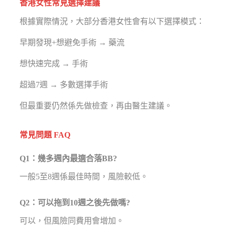
香港女性常見選擇建議
根據實際情況，大部分香港女性會有以下選擇模式：
早期發現+想避免手術 → 藥流
想快速完成 → 手術
超過7週 → 多數選擇手術
但最重要仍然係先做檢查，再由醫生建議。
常見問題 FAQ
Q1：幾多週內最適合落BB?
一般5至8週係最佳時間，風險較低。
Q2：可以拖到10週之後先做嗎?
可以，但風險同費用會增加。