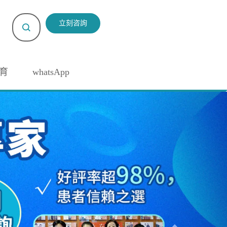
立刻咨詢
育
whatsApp