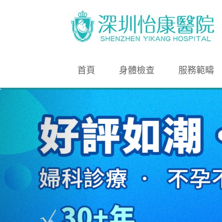
首頁
身體檢查
服務範疇