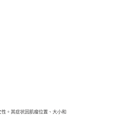
岁女性。其症状因肌瘤位置、大小和