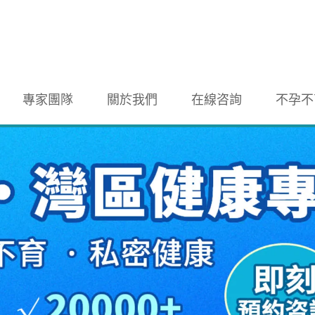
專家團隊
關於我們
在線咨詢
不孕不