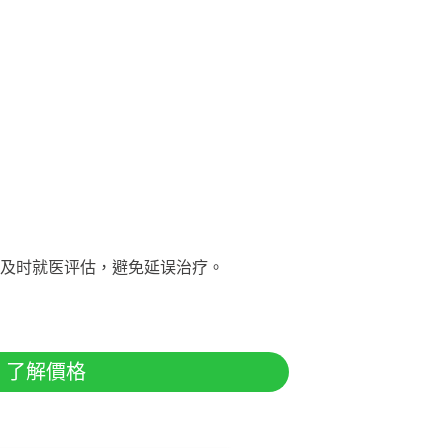
及时就医评估，避免延误治疗。
了解價格