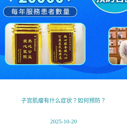
子宫肌瘤有什么症状？如何预防？
2025-10-20