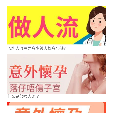
深圳人流需要多少钱大概多少钱?
什么是普通人流？