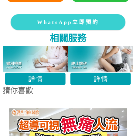
WhatsApp立即預約
相關服務
猜你喜歡