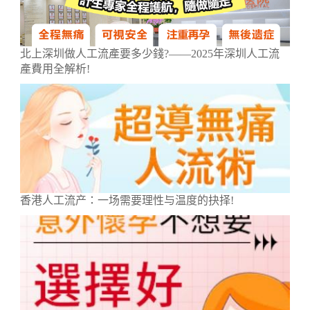
北上深圳做人工流產要多少錢?——2025年深圳人工流
產費用全解析!
香港人工流产：一场需要理性与温度的抉择!