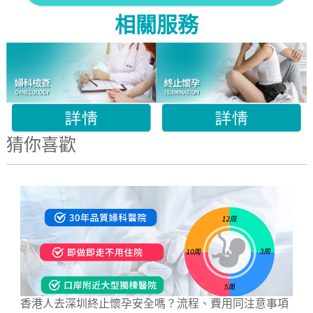
相關服務
猜你喜歡
香港人去深圳終止懷孕安全嗎？流程、費用同注意事項