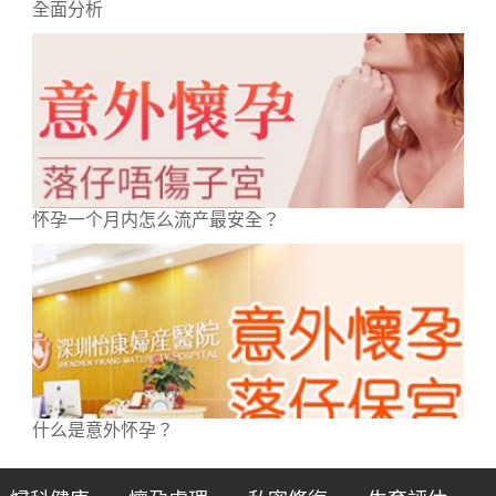
全面分析
怀孕一个月内怎么流产最安全？
什么是意外怀孕？