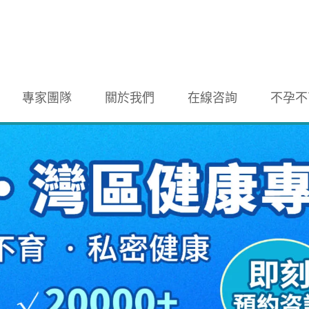
專家團隊
關於我們
在線咨詢
不孕不