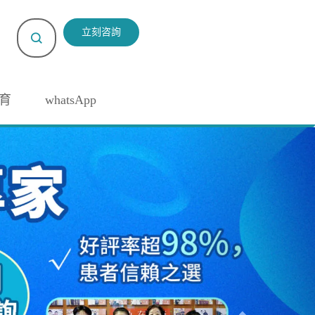
立刻咨詢
育
whatsApp