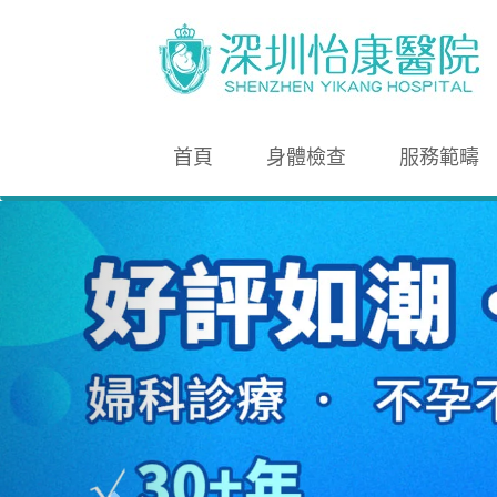
首頁
身體檢查
服務範疇